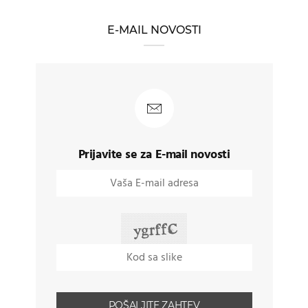
E-MAIL NOVOSTI
Prijavite se za E-mail novosti