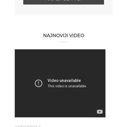
NAJNOVIJI VIDEO