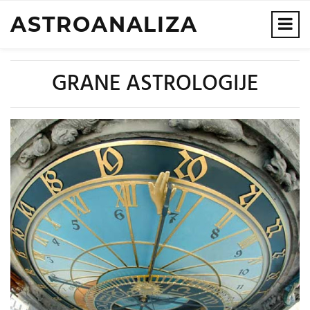
ASTROANALIZA
GRANE ASTROLOGIJE