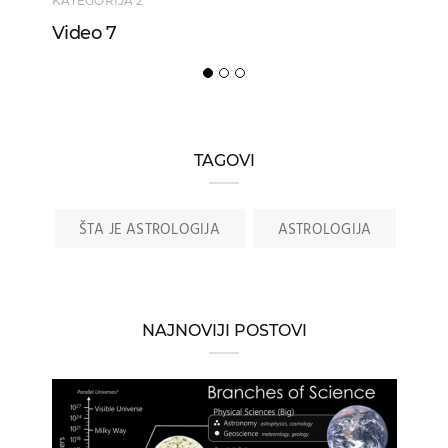
KATEGORIJA 2
KATEGORIJA 1
Video 7
Video 6
TAGOVI
ŠTA JE ASTROLOGIJA
ASTROLOGIJA
NAJNOVIJI POSTOVI