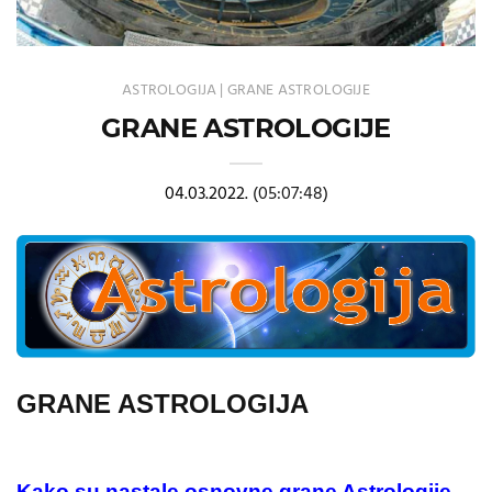
ASTROLOGIJA
|
GRANE ASTROLOGIJE
GRANE ASTROLOGIJE
04.03.2022.
(05:07:48)
GRANE ASTROLOGIJA
Kako su nastale osnovne grane Astrologije