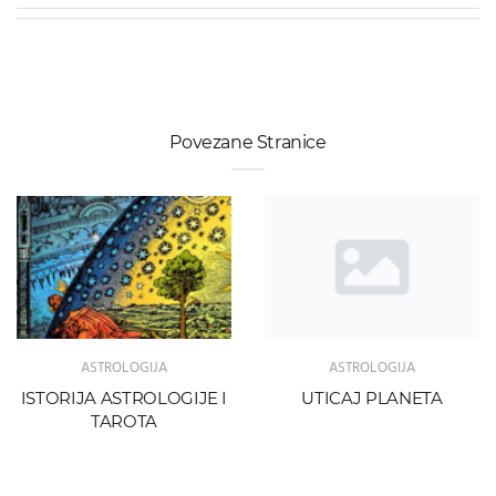
Povezane Stranice
ASTROLOGIJA
ASTROLOGIJA
ISTORIJA ASTROLOGIJE I
UTICAJ PLANETA
TAROTA