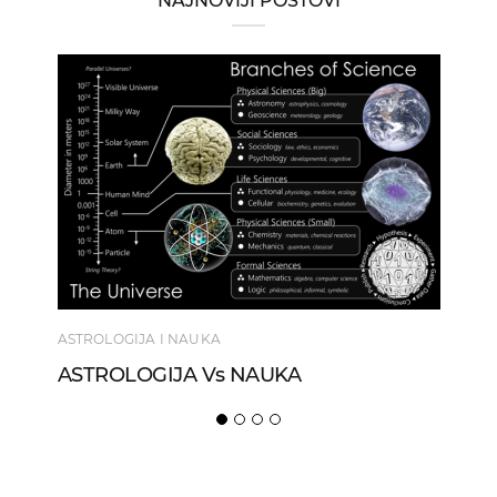
NAJNOVIJI POSTOVI
ASTROLOGIJA I NAUKA
ASTROLOGIJA Vs NAUKA