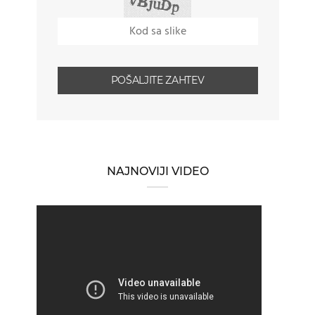
NAJNOVIJI VIDEO