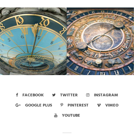
FACEBOOK
TWITTER
INSTAGRAM
GOOGLE PLUS
PINTEREST
VIMEO
YOUTUBE