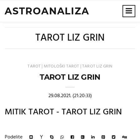
ASTROANALIZA
TAROT LIZ GRIN
TAROT
|
MITOLOŠKI TAROT
|
TAROT LIZ GRIN
TAROT LIZ GRIN
29.08.2021.
(21:20:33)
MITIK TAROT - TAROT LIZ GRIN
Podelite