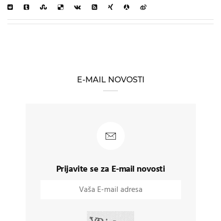
E-MAIL NOVOSTI
Prijavite se za E-mail novosti