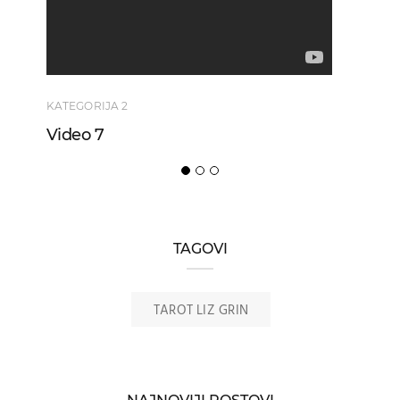
KATEGORIJA 2
Video 7
TAGOVI
TAROT LIZ GRIN