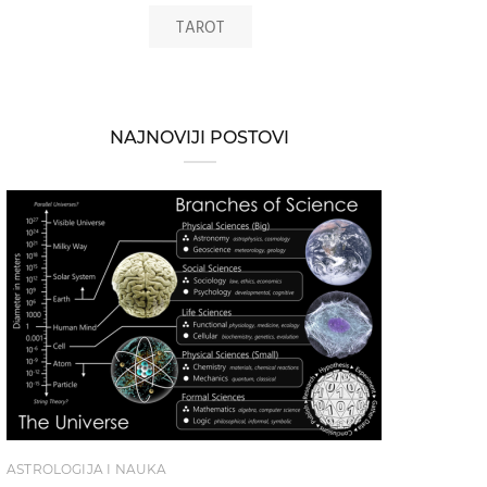
TAROT
NAJNOVIJI POSTOVI
ASTROLOGIJA I NAUKA
ASTROLOGIJA