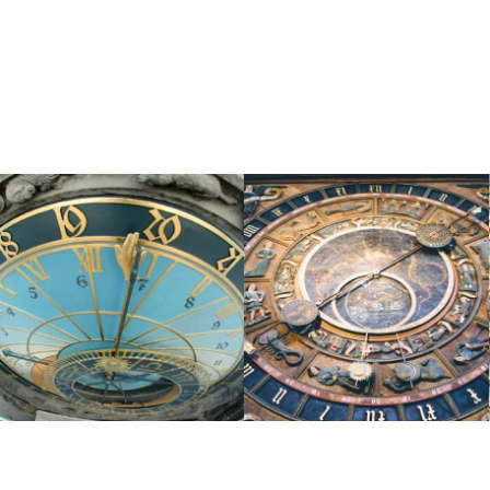
FACEBOOK
TWITTER