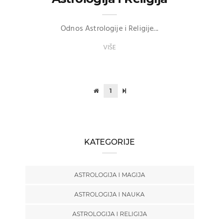
Odnos Astrologije i Religije...
VIŠE
1
KATEGORIJE
ASTROLOGIJA I MAGIJA
ASTROLOGIJA I NAUKA
ASTROLOGIJA I RELIGIJA