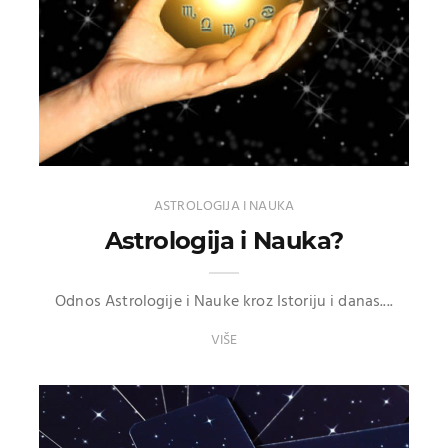
ASTROLOGIJA I NAUKA
Astrologija i Nauka?
Odnos Astrologije i Nauke kroz Istoriju i danas....
VIŠE