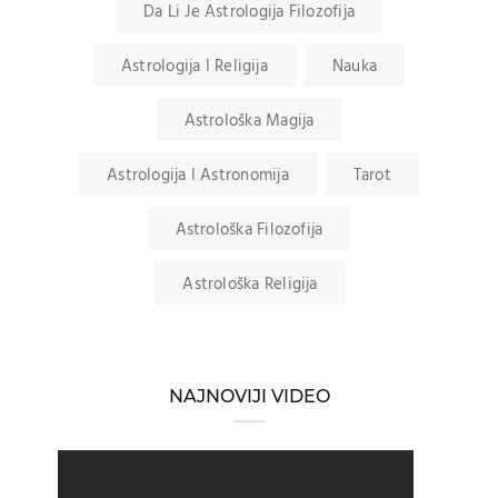
Da Li Je Astrologija Filozofija
Astrologija I Religija
Nauka
Astrološka Magija
Astrologija I Astronomija
Tarot
Astrološka Filozofija
Astrološka Religija
NAJNOVIJI VIDEO