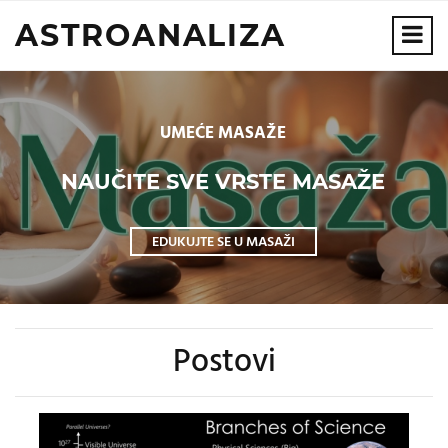
ASTROANALIZA
UMEĆE MASAŽE
NAUČITE SVE VRSTE MASAŽE
EDUKUJTE SE U MASAŽI
Postovi