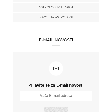
ASTROLOGIJA I TAROT
FILOZOFIJA ASTROLOGIJE
E-MAIL NOVOSTI
Prijavite se za E-mail novosti