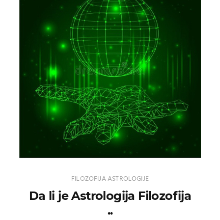
FILOZOFIJA ASTROLOGIJE
Da li je Astrologija Filozofija
..