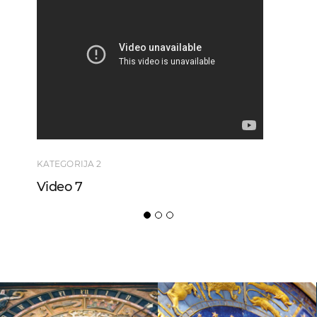
KATEGORIJA 1
Video 6