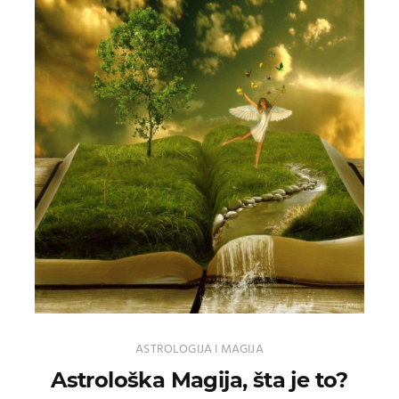
ASTROLOGIJA I MAGIJA
Astrološka Magija, šta je to?