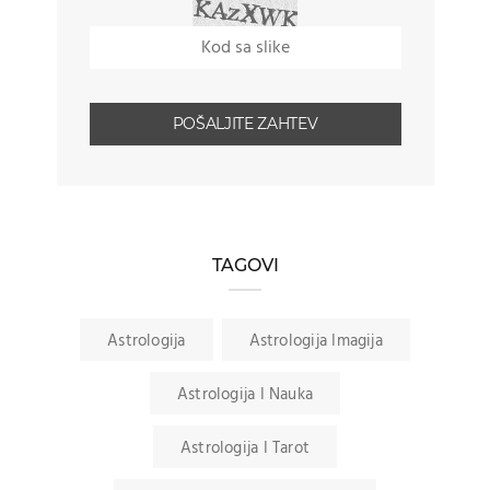
TAGOVI
Astrologija
Astrologija Imagija
Astrologija I Nauka
Astrologija I Tarot