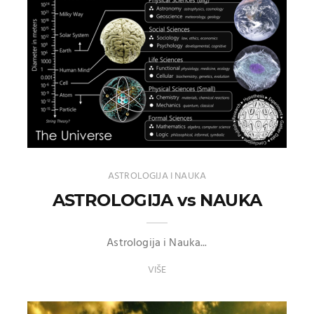
ASTROLOGIJA I NAUKA
ASTROLOGIJA vs NAUKA
Astrologija i Nauka...
VIŠE