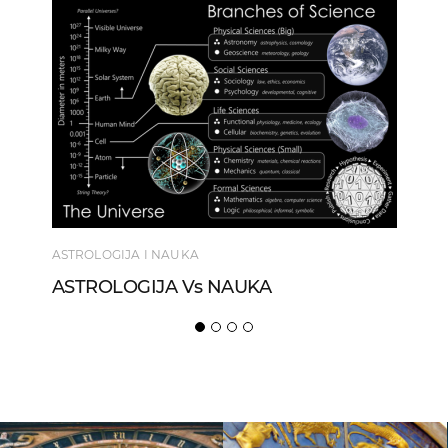
ASTROLOGIJA I NAUKA
ASTROLOGIJA Vs NAUKA