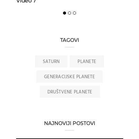
Video 7
TAGOVI
SATURN
PLANETE
GENERACIJSKE PLANETE
DRUŠTVENE PLANETE
NAJNOVIJI POSTOVI