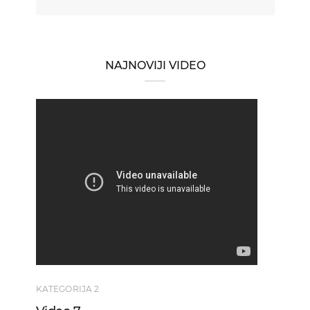
NAJNOVIJI VIDEO
KATEGORIJA 2