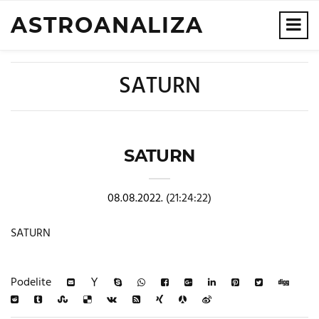
ASTROANALIZA
SATURN
SATURN
08.08.2022.
(21:24:22)
SATURN
Podelite