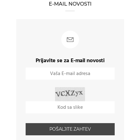
E-MAIL NOVOSTI
Prijavite se za E-mail novosti