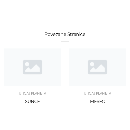
Povezane Stranice
UTICAJ PLANETA
UTICAJ PLANETA
SUNCE
MESEC