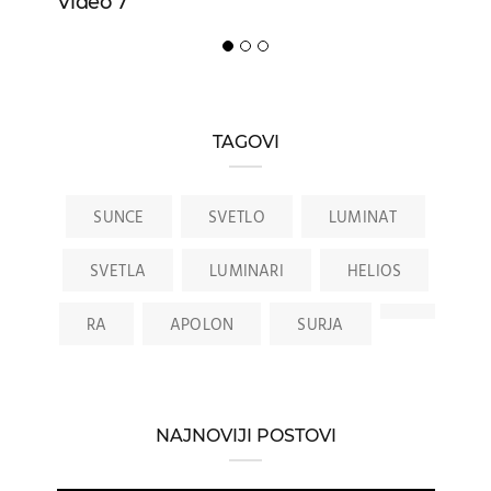
Video 7
TAGOVI
SUNCE
SVETLO
LUMINAT
SVETLA
LUMINARI
HELIOS
RA
APOLON
SURJA
NAJNOVIJI POSTOVI