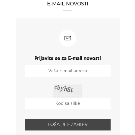
E-MAIL NOVOSTI
Prijavite se za E-mail novosti