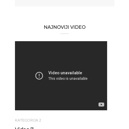
NAJNOVIJI VIDEO
KATEGORIJA 2