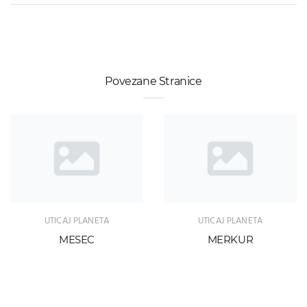
Povezane Stranice
UTICAJ PLANETA
UTICAJ PLANETA
MESEC
MERKUR