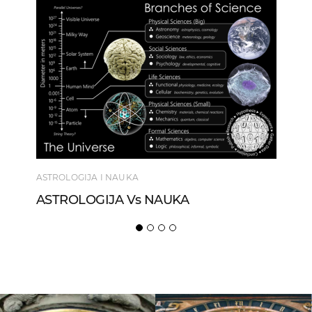
ASTROLOGIJA I NAUKA
ASTROLOGIJA Vs NAUKA