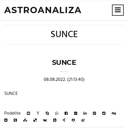
ASTROANALIZA
SUNCE
SUNCE
08.08.2022.
(21:13:40)
SUNCE
Podelite